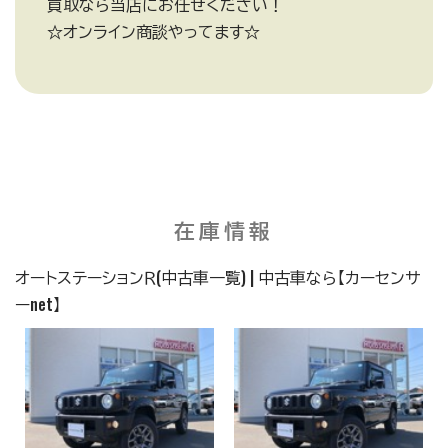
買取なら当店にお任せください！
☆オンライン商談やってます☆
在庫情報
オートステーションＲ(中古車一覧) | 中古車なら【カーセンサ
ーnet】