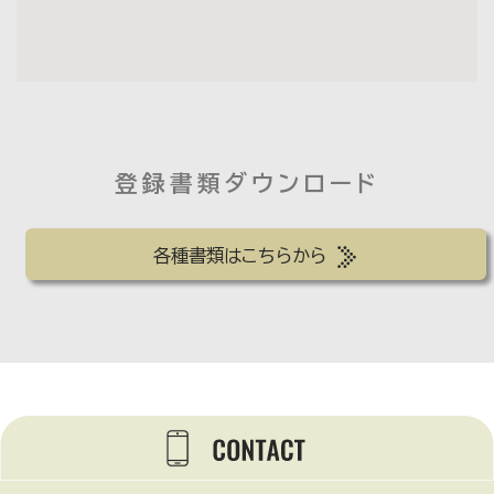
登録書類ダウンロード
各種書類はこちらから