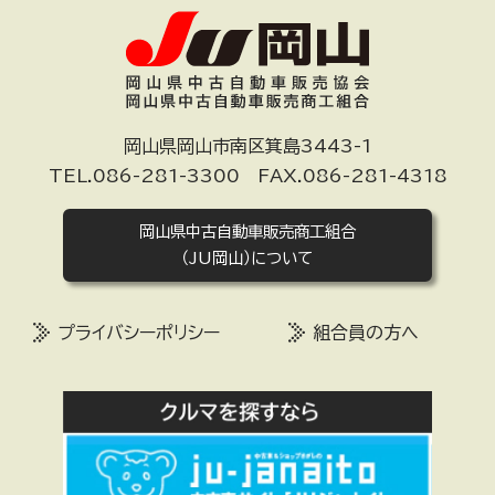
岡山県岡山市南区箕島3443-1
TEL.086-281-3300 FAX.086-281-4318
岡山県中古自動車販売商工組合
（JU岡山）について
プライバシーポリシー
組合員の方へ