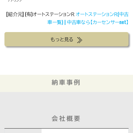
テアリング
[紹介元] (有)オートステーションＲ
オートステーションＲ(中古
車一覧) | 中古車なら【カーセンサーnet】
もっと見る
納車事例
会社概要