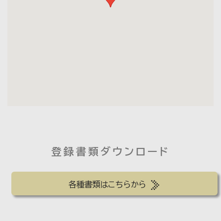
登録書類ダウンロード
各種書類はこちらから