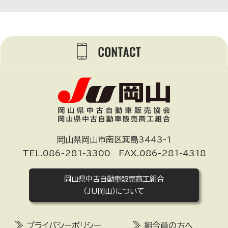
岡山県岡山市南区箕島3443-1
TEL.086-281-3300 FAX.086-281-4318
岡山県中古自動車販売商工組合
（JU岡山）について
プライバシーポリシー
組合員の方へ