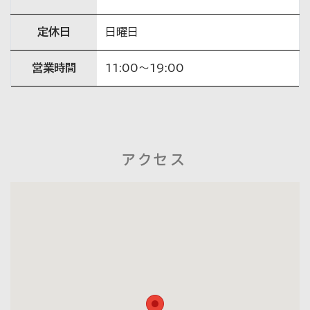
定休日
日曜日
営業時間
11:00～19:00
アクセス