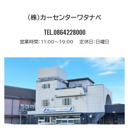
(株)カーセンターワタナベ
TEL.0864228000
営業時間：11:00～19:00 定休日：日曜日