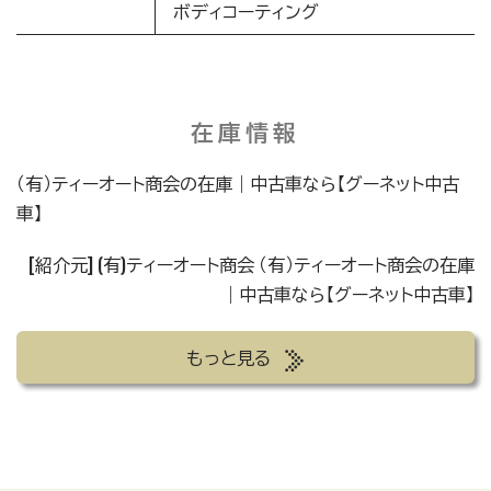
ボディコーティング
在庫情報
（有）ティーオート商会の在庫｜中古車なら【グーネット中古
車】
[紹介元] (有)ティーオート商会
（有）ティーオート商会の在庫
｜中古車なら【グーネット中古車】
もっと見る