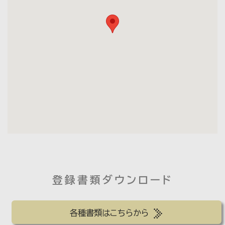
登録書類ダウンロード
各種書類はこちらから