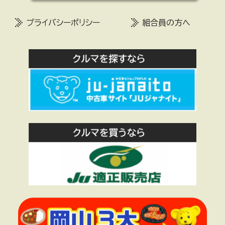
プライバシーポリシー
組合員の方へ