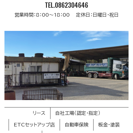
TEL.0862304646
営業時間：8：00～18：00 定休日：日曜日・祝日
リース
自社工場（認定・指定）
ETCセットアップ店
自動車保険
板金・塗装