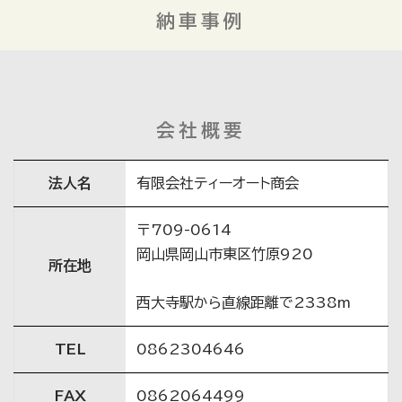
納車事例
会社概要
法人名
有限会社ティーオート商会
〒709-0614
岡山県岡山市東区竹原920
所在地
西大寺駅から直線距離で2338m
TEL
0862304646
FAX
0862064499