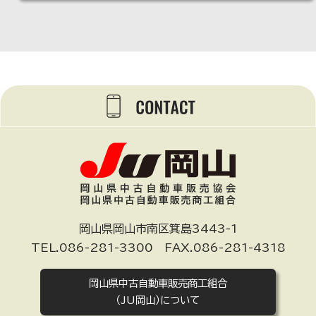
岡山県岡山市南区箕島3443-1
TEL.086-281-3300 FAX.086-281-4318
岡山県中古自動車販売商工組合
（JU岡山）について