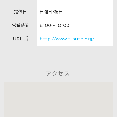
定休日
日曜日・祝日
営業時間
8：00～18：00
URL
http://www.t-auto.org/
アクセス